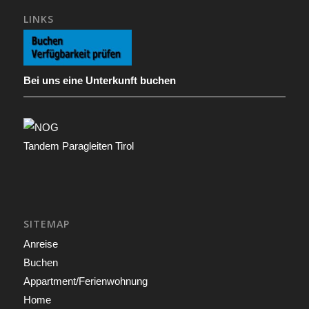
LINKS
Bei uns eine Unterkunft buchen
Tandem Paragleiten Tirol
SITEMAP
Anreise
Buchen
Appartment/Ferienwohnung
Home