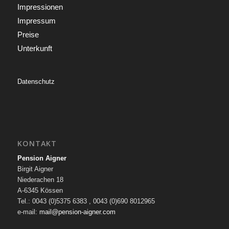
Impressionen
Impressum
Preise
Unterkunft
Datenschutz
KONTAKT
Pension Aigner
Birgit Aigner
Niederachen 18
A-6345 Kössen
Tel.: 0043 (0)5375 6383 , 0043 (0)690 8012965
e-mail:
mail@pension-aigner.com