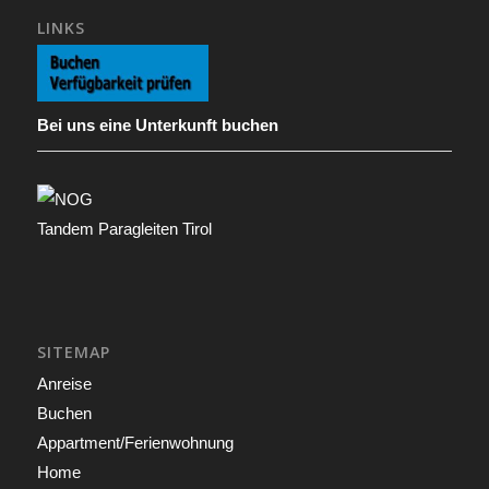
LINKS
Bei uns eine Unterkunft buchen
Tandem Paragleiten Tirol
SITEMAP
Anreise
Buchen
Appartment/Ferienwohnung
Home