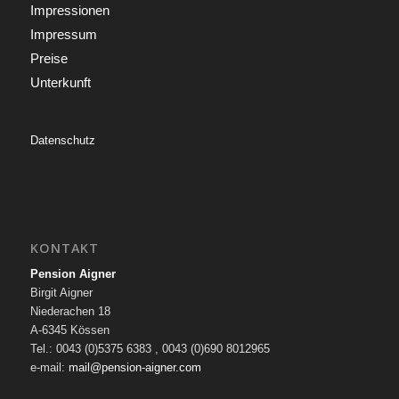
Impressionen
Impressum
Preise
Unterkunft
Datenschutz
KONTAKT
Pension Aigner
Birgit Aigner
Niederachen 18
A-6345 Kössen
Tel.: 0043 (0)5375 6383 , 0043 (0)690 8012965
e-mail:
mail@pension-aigner.com